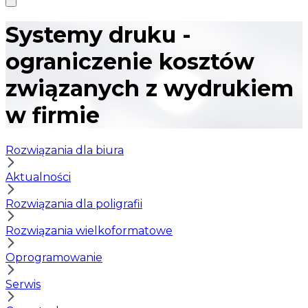
Systemy druku -
ograniczenie kosztów
związanych z wydrukiem
w firmie
Rozwiązania dla biura
Aktualności
Rozwiązania dla poligrafii
Rozwiązania wielkoformatowe
Oprogramowanie
Serwis