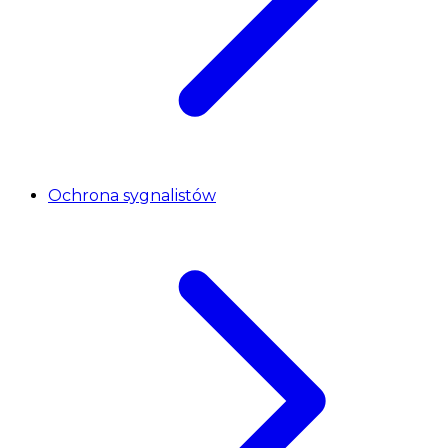
Ochrona sygnalistów