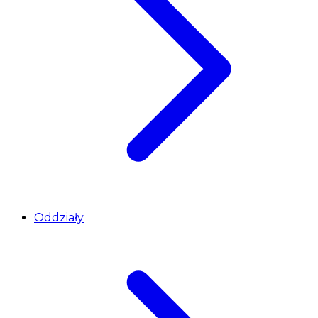
Oddziały