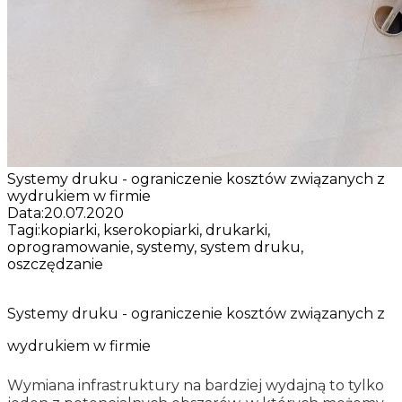
Systemy druku - ograniczenie kosztów związanych z
wydrukiem w firmie
Data:
20.07.2020
Tagi:
kopiarki, kserokopiarki, drukarki,
oprogramowanie, systemy, system druku,
oszczędzanie
Systemy druku - ograniczenie kosztów związanych z
wydrukiem w firmie
Wymiana infrastruktury na bardziej wydajną to tylko