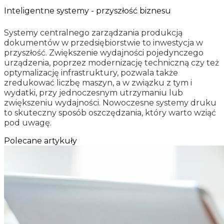
Inteligentne systemy - przyszłość biznesu
Systemy centralnego zarządzania produkcją
dokumentów w przedsiębiorstwie to inwestycja w
przyszłość. Zwiększenie wydajności pojedynczego
urządzenia, poprzez modernizację techniczną czy też
optymalizację infrastruktury, pozwala także
zredukować liczbę maszyn, a w związku z tym i
wydatki, przy jednoczesnym utrzymaniu lub
zwiększeniu wydajności. Nowoczesne systemy druku
to skuteczny sposób oszczędzania, który warto wziąć
pod uwagę.
Polecane artykuły