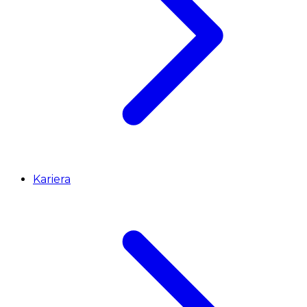
Kariera