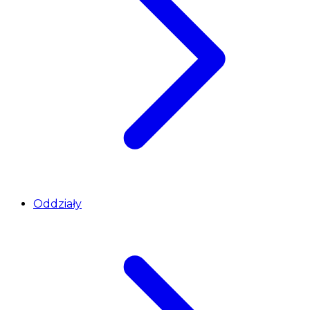
Oddziały