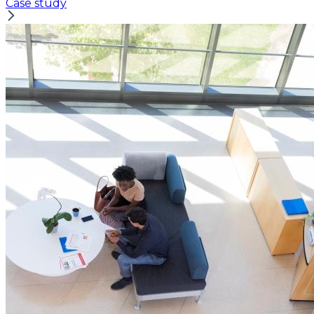
Case study