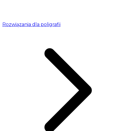
Rozwiązania dla poligrafii