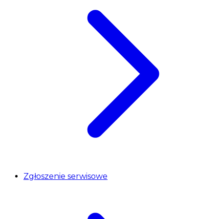
Zgłoszenie serwisowe