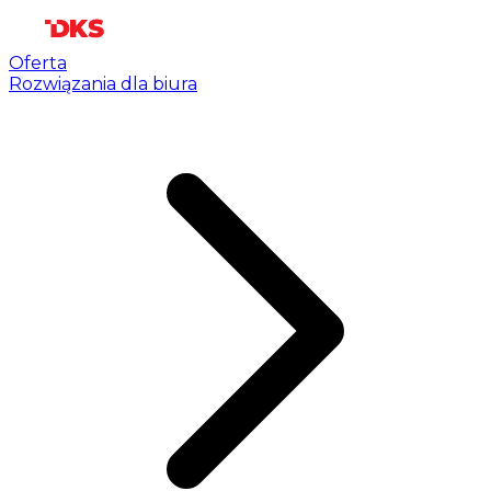
Oferta
Rozwiązania dla biura