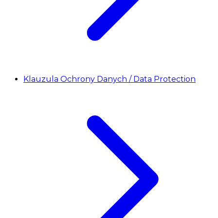
Klauzula Ochrony Danych / Data Protection