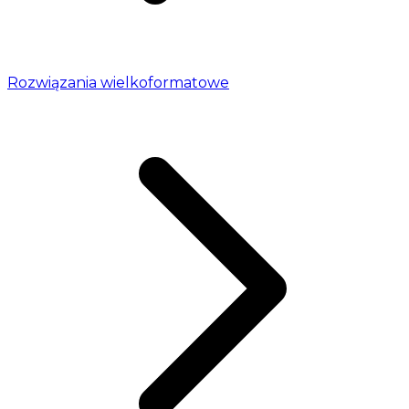
Rozwiązania wielkoformatowe