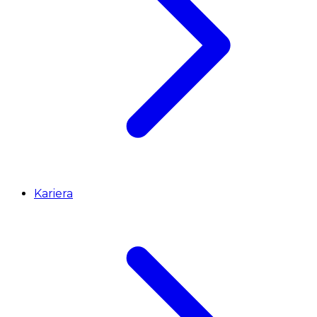
Kariera