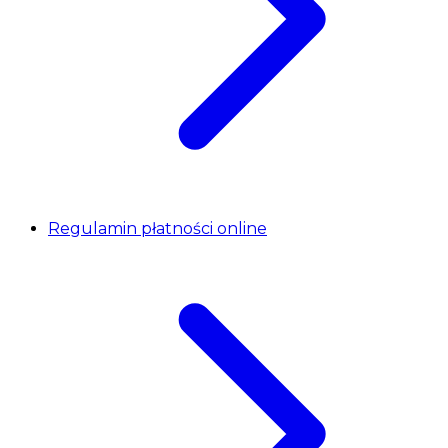
Regulamin płatności online