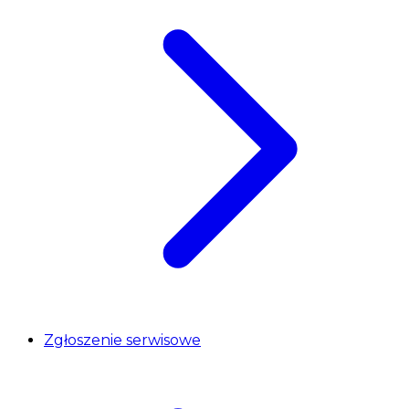
Zgłoszenie serwisowe