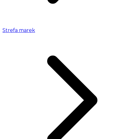
Strefa marek