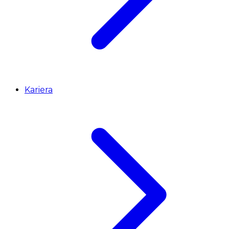
Kariera