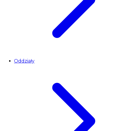
Oddziały