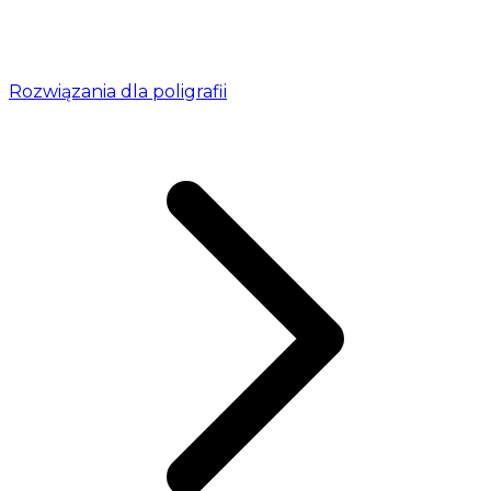
Rozwiązania dla poligrafii