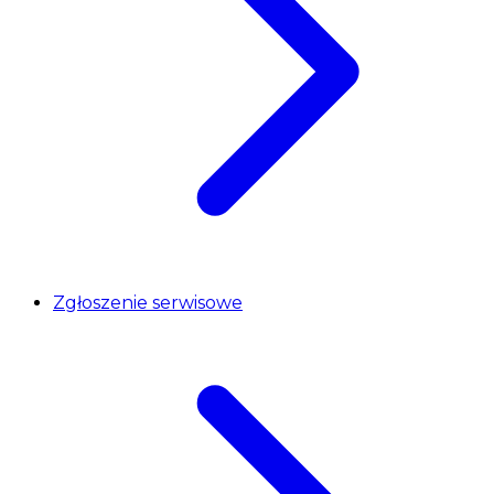
Zgłoszenie serwisowe