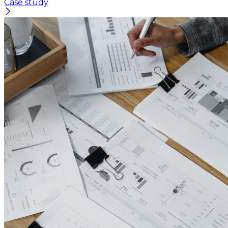
Case study