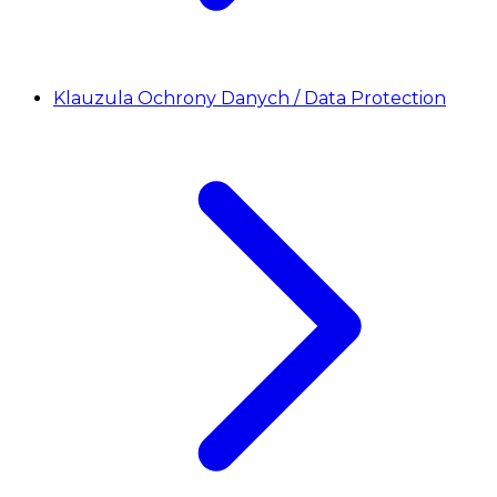
Klauzula Ochrony Danych / Data Protection