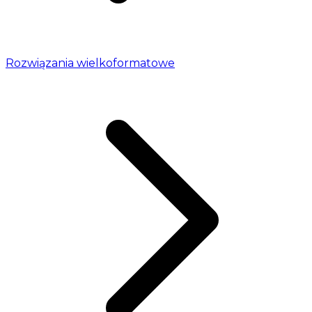
Rozwiązania wielkoformatowe