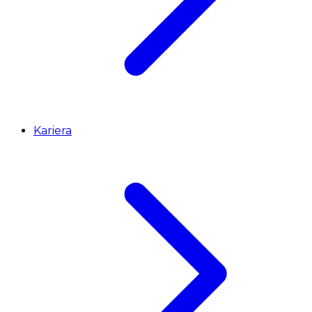
Kariera