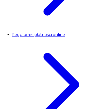
Regulamin płatności online