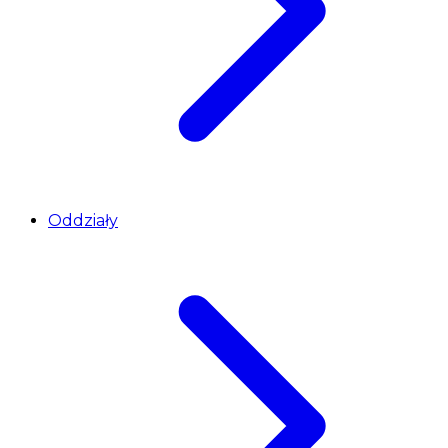
Oddziały