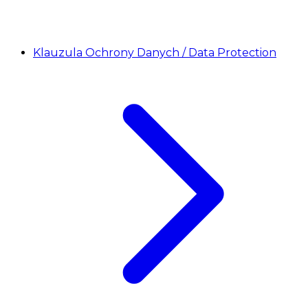
Klauzula Ochrony Danych / Data Protection