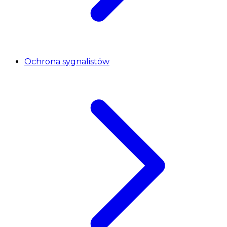
Ochrona sygnalistów