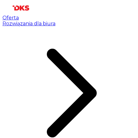
Oferta
Rozwiązania dla biura