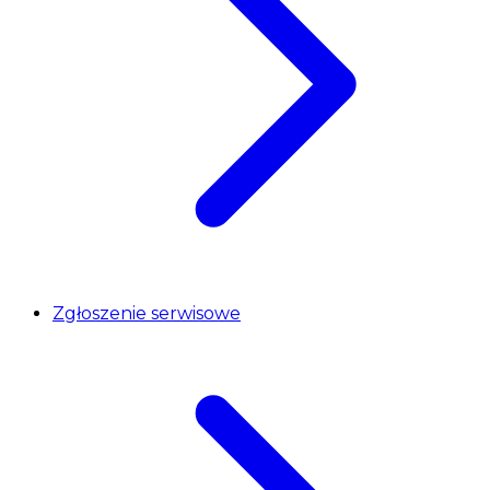
Zgłoszenie serwisowe