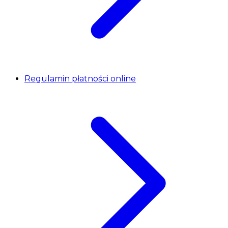
Regulamin płatności online