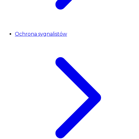
Ochrona sygnalistów