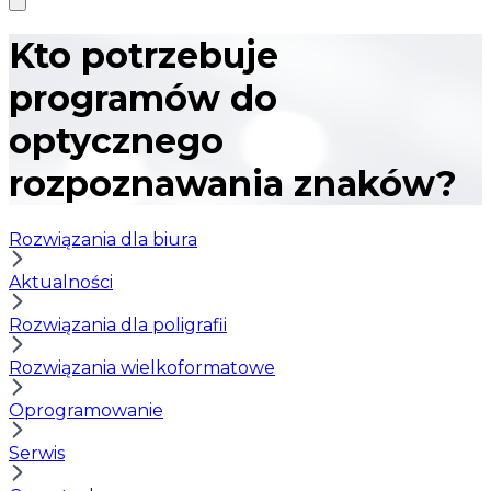
Kto potrzebuje
programów do
optycznego
rozpoznawania znaków?
Rozwiązania dla biura
Aktualności
Rozwiązania dla poligrafii
Rozwiązania wielkoformatowe
Oprogramowanie
Serwis