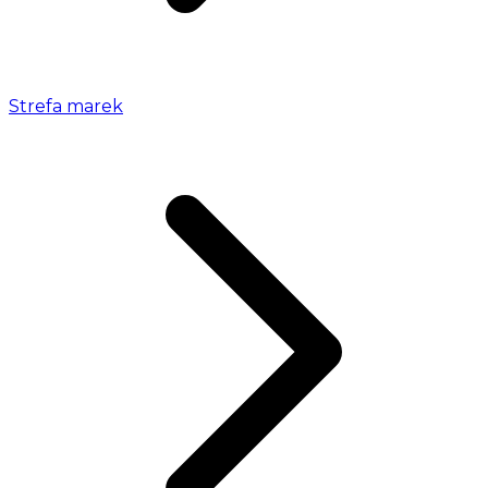
Strefa marek