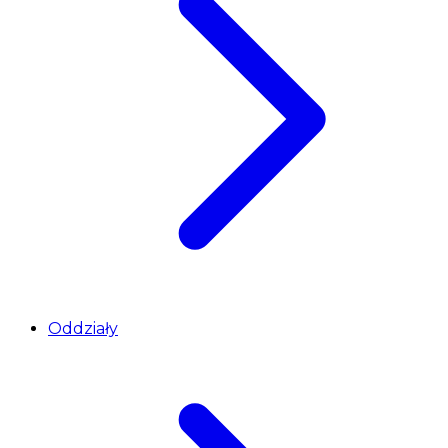
Oddziały