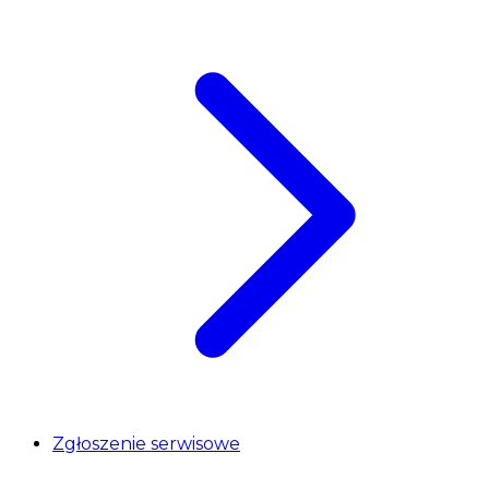
Zgłoszenie serwisowe