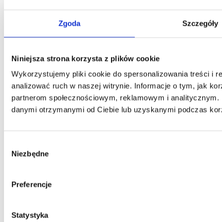
Zgoda
Szczegóły
Niniejsza strona korzysta z plików cookie
Wykorzystujemy pliki cookie do spersonalizowania treści i 
analizować ruch w naszej witrynie. Informacje o tym, jak ko
partnerom społecznościowym, reklamowym i analitycznym. P
danymi otrzymanymi od Ciebie lub uzyskanymi podczas korzy
Regulamin płatności online
Wybór
Niezbędne
zgody
Preferencje
Statystyka