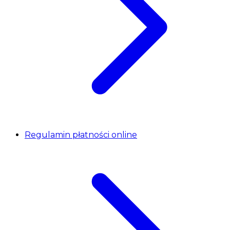
Regulamin płatności online