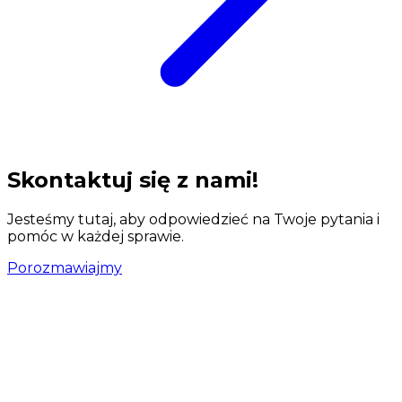
Skontaktuj się z nami!
Jesteśmy tutaj, aby odpowiedzieć na Twoje pytania i
pomóc w każdej sprawie.
Porozmawiajmy