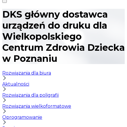
DKS główny dostawca
urządzeń do druku dla
Wielkopolskiego
Centrum Zdrowia Dziecka
w Poznaniu
Rozwiązania dla biura
Aktualności
Rozwiązania dla poligrafii
Rozwiązania wielkoformatowe
Oprogramowanie