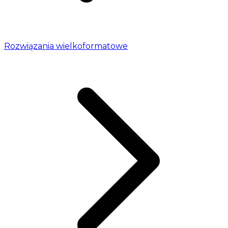
Rozwiązania wielkoformatowe