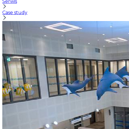
Serwis
Case study