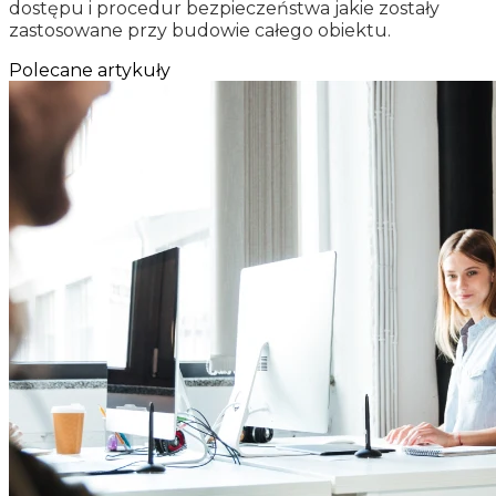
dostępu i procedur bezpieczeństwa jakie zostały
zastosowane przy budowie całego obiektu.
Polecane artykuły