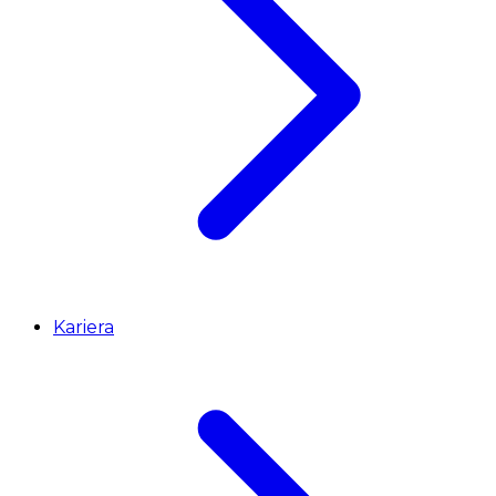
Kariera