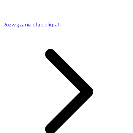
Rozwiązania dla poligrafii