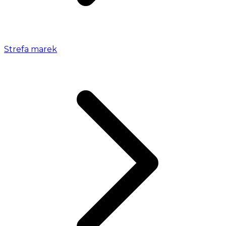
Strefa marek