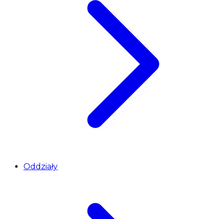
Oddziały