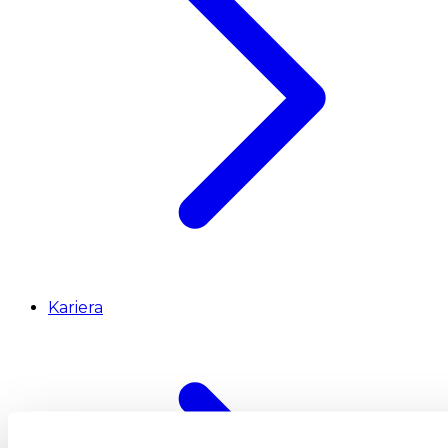
Kariera