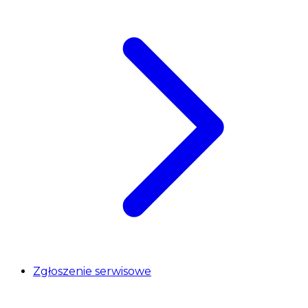
Zgłoszenie serwisowe