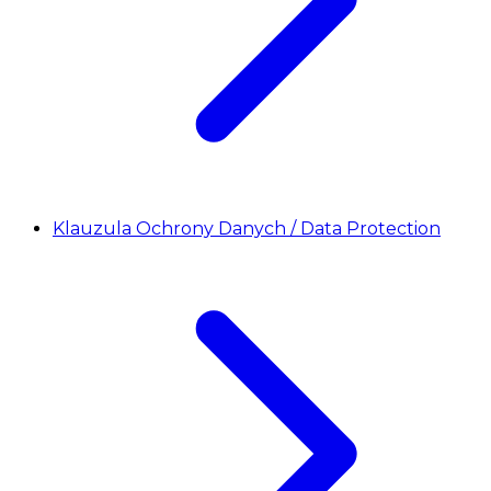
Klauzula Ochrony Danych / Data Protection