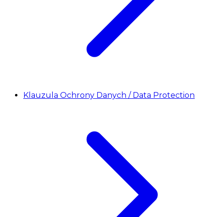
Klauzula Ochrony Danych / Data Protection