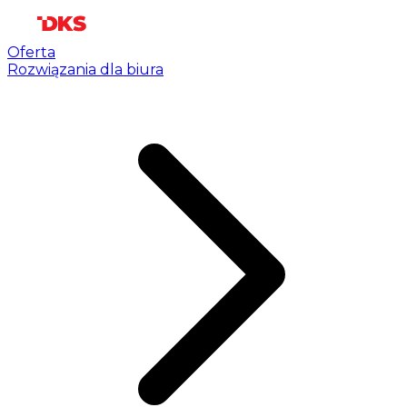
Oferta
Rozwiązania dla biura