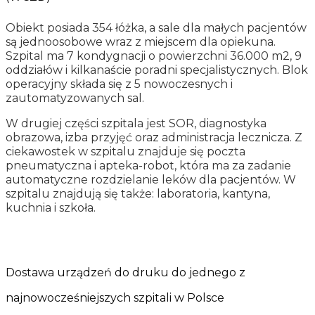
Obiekt posiada 354 łóżka, a sale dla małych pacjentów
są jednoosobowe wraz z miejscem dla opiekuna.
Szpital ma 7 kondygnacji o powierzchni 36.000 m2, 9
oddziałów i kilkanaście poradni specjalistycznych. Blok
operacyjny składa się z 5 nowoczesnych i
zautomatyzowanych sal.
W drugiej części szpitala jest SOR, diagnostyka
obrazowa, izba przyjęć oraz administracja lecznicza. Z
ciekawostek w szpitalu znajduje się poczta
pneumatyczna i apteka-robot, która ma za zadanie
automatyczne rozdzielanie leków dla pacjentów. W
szpitalu znajdują się także: laboratoria, kantyna,
kuchnia i szkoła.
Dostawa urządzeń do druku do jednego z
najnowocześniejszych szpitali w Polsce