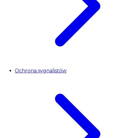
Ochrona sygnalistów