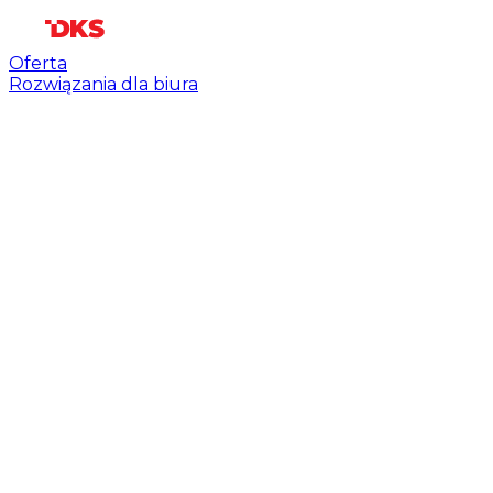
Oferta
Rozwiązania dla biura