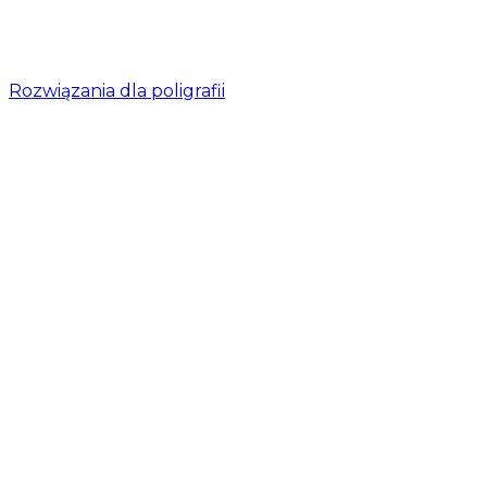
Rozwiązania dla poligrafii