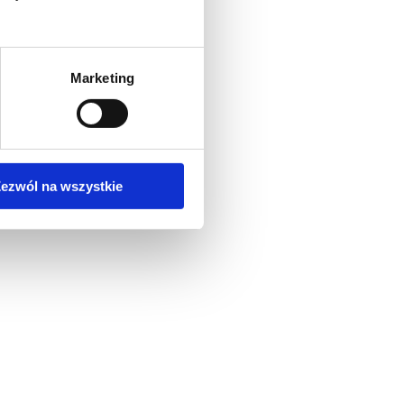
Marketing
ezwól na wszystkie