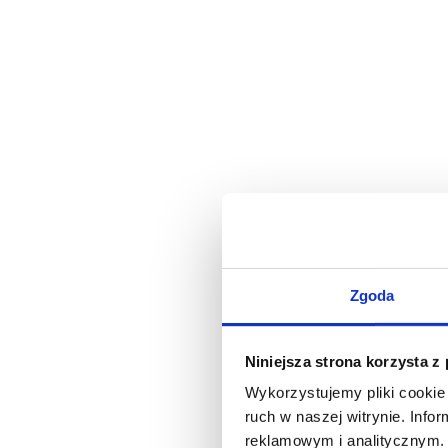
Zgoda
Niniejsza strona korzysta z
Wykorzystujemy pliki cookie 
ruch w naszej witrynie. Inf
reklamowym i analitycznym. 