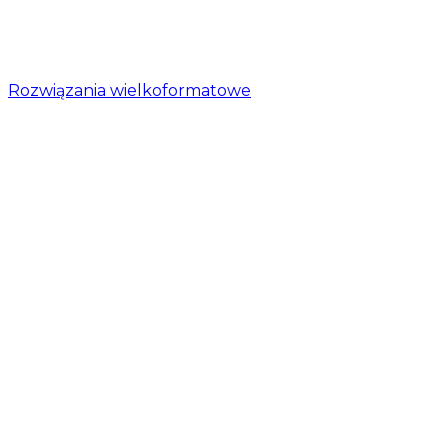
Rozwiązania wielkoformatowe