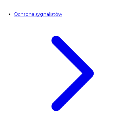
Ochrona sygnalistów