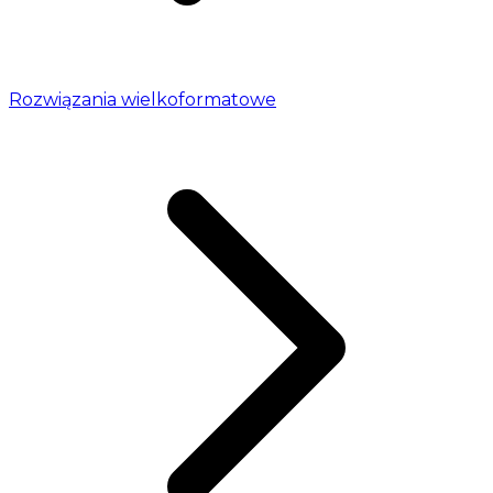
Rozwiązania wielkoformatowe