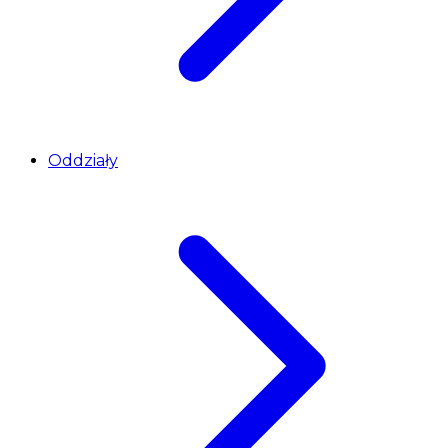
Oddziały