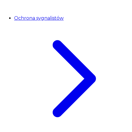
Ochrona sygnalistów