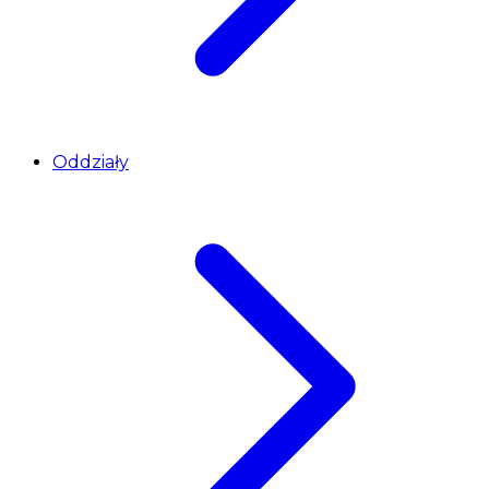
Oddziały