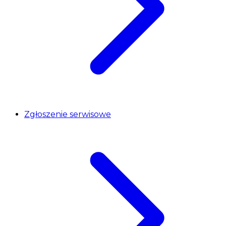
Zgłoszenie serwisowe