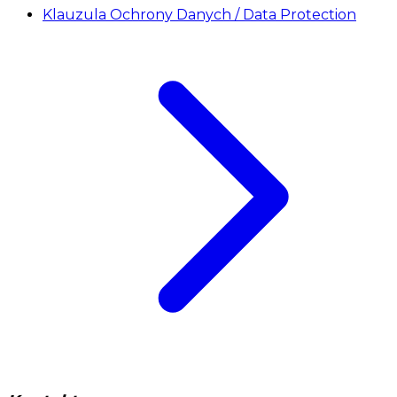
Klauzula Ochrony Danych / Data Protection