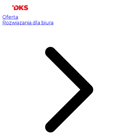
Oferta
Rozwiązania dla biura