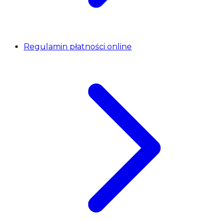
Regulamin płatności online