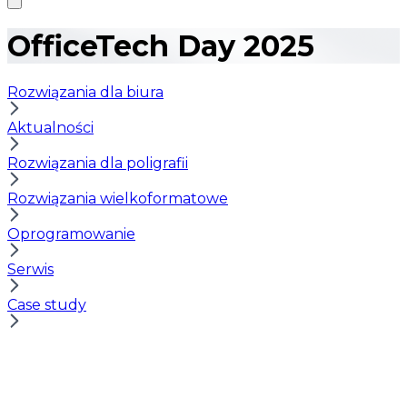
OfficeTech Day 2025
Rozwiązania dla biura
Aktualności
Rozwiązania dla poligrafii
Rozwiązania wielkoformatowe
Oprogramowanie
Serwis
Case study