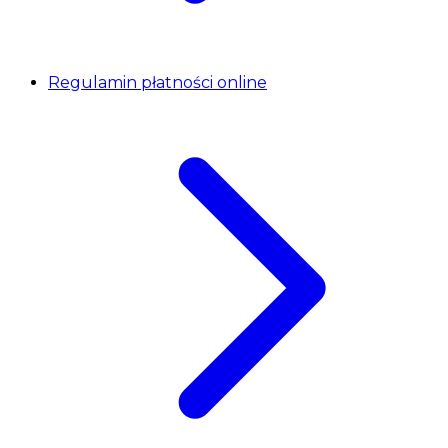
Regulamin płatności online