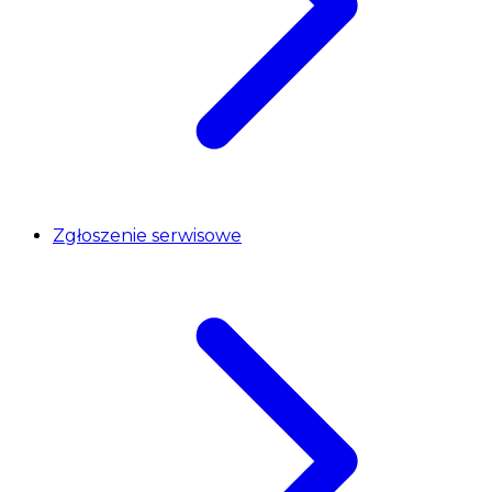
Zgłoszenie serwisowe