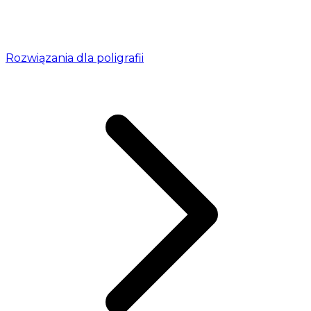
Rozwiązania dla poligrafii