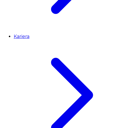
Kariera