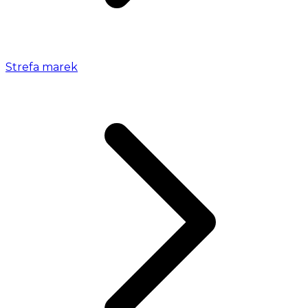
Strefa marek