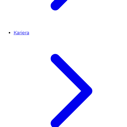
Kariera