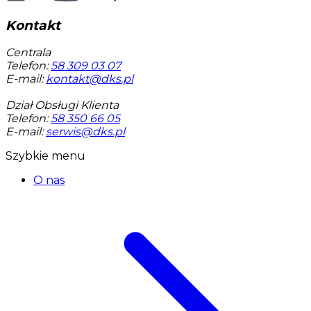
Kontakt
Centrala
Telefon:
58 309 03 07
E-mail:
kontakt@dks.pl
Dział Obsługi Klienta
Telefon:
58 350 66 05
E-mail:
serwis@dks.pl
Szybkie menu
O nas