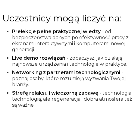
Uczestnicy mogą liczyć na:
Prelekcje pełne praktycznej wiedzy
- od
bezpieczeństwa danych po efektywność pracy z
ekranami interaktywnymi i komputerami nowej
generacji.
Live demo rozwiązań
- zobaczysz, jak działają
najnowsze urządzenia i technologie w praktyce.
Networking z partnerami technologicznymi
-
poznaj osoby, które rozumieją wyzwania Twojej
branży.
Strefę relaksu i wieczorną zabawę
- technologia
technologią, ale regeneracja i dobra atmosfera też
są ważne.