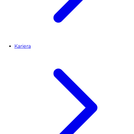
Kariera