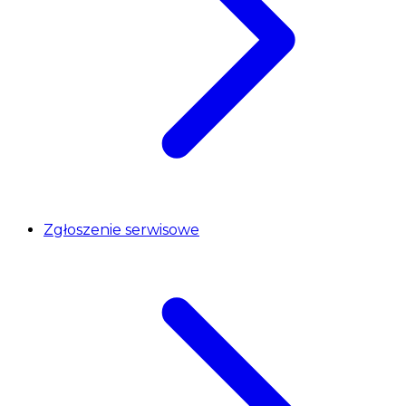
Zgłoszenie serwisowe