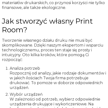
materiałów drukarskich, co przynosi korzyści nie tylko
finansowe, ale także ekologiczne.
Jak stworzyć własny Print
Room?
Tworzenie własnego działu druku nie musi być
skomplikowane. Dzięki naszym ekspertom i wsparciu
technologicznemu, proces ten staje się prosty i
intuicyjny. Oto kilka kroków, które pomogą Ci
rozpocząć:
Analiza potrzeb
Rozpocznij od analizy, jakie rodzaje dokumentów i
w jakich ilościach Twoja firma potrzebuje
drukować. To pomoże w doborze odpowiednich
urządzeń.
Wybór urządzeń
W zależności od potrzeb, wybierz odpowiednie
urządzenia drukujące i wykończeniowe. Na