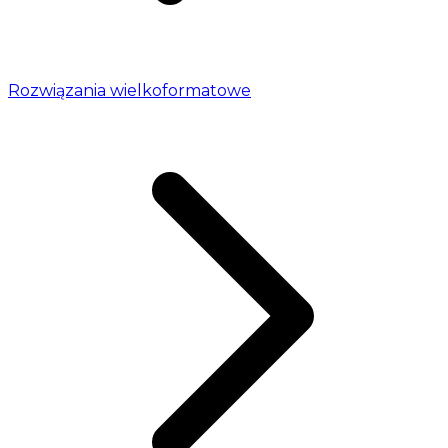
Rozwiązania wielkoformatowe