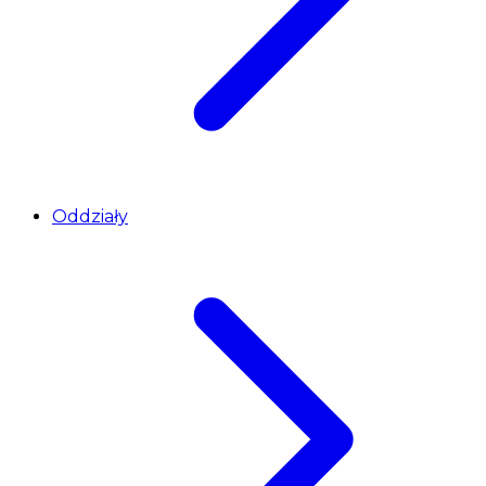
Oddziały