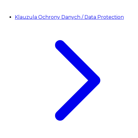
Klauzula Ochrony Danych / Data Protection