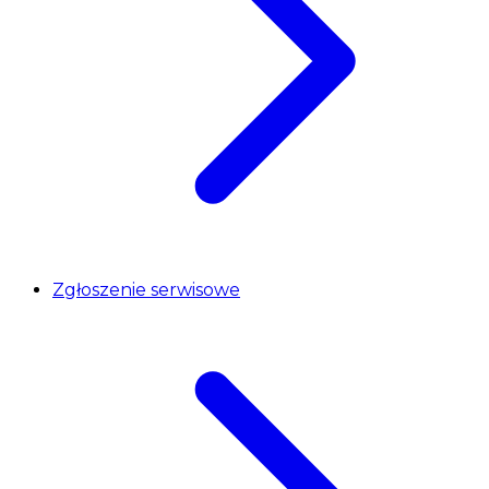
Zgłoszenie serwisowe