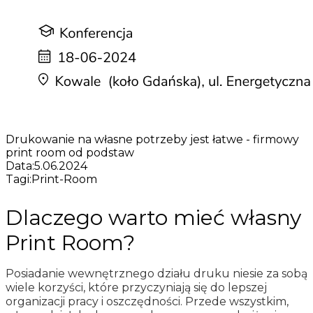
Drukowanie na własne potrzeby jest łatwe - firmowy
print room od podstaw
Data:
5.06.2024
Tagi:
Print-Room
Dlaczego warto mieć własny
Print Room?
Posiadanie wewnętrznego działu druku niesie za sobą
wiele korzyści, które przyczyniają się do lepszej
organizacji pracy i oszczędności. Przede wszystkim,