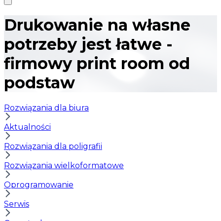
Drukowanie na własne
potrzeby jest łatwe -
firmowy print room od
podstaw
Rozwiązania dla biura
Aktualności
Rozwiązania dla poligrafii
Rozwiązania wielkoformatowe
Oprogramowanie
Serwis