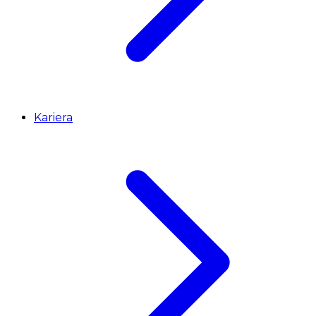
Kariera