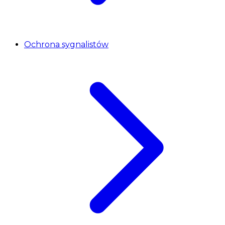
Ochrona sygnalistów