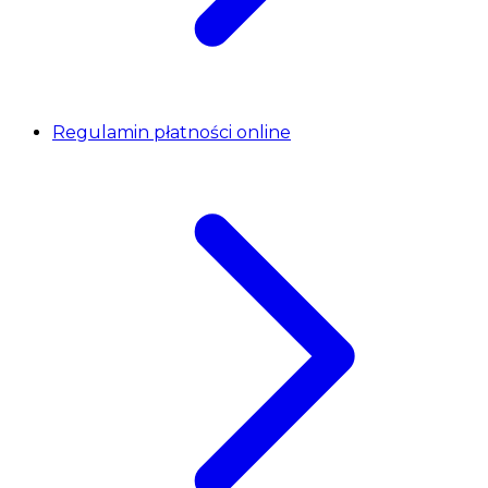
Regulamin płatności online