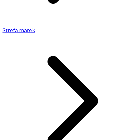
Strefa marek