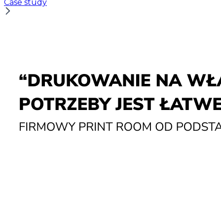
Case study