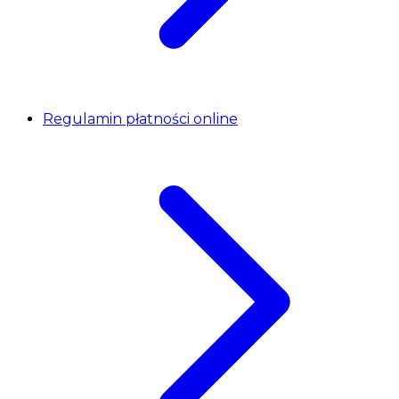
Regulamin płatności online