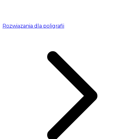
Rozwiązania dla poligrafii