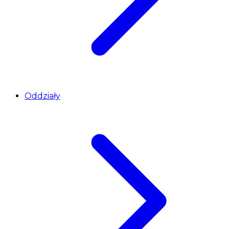
Oddziały