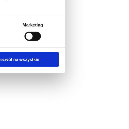
Marketing
ezwól na wszystkie