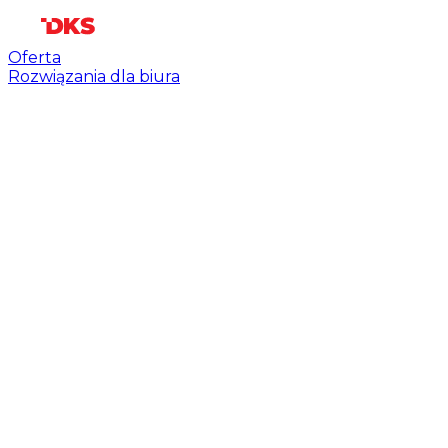
Oferta
Rozwiązania dla biura