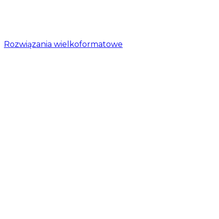
Rozwiązania wielkoformatowe