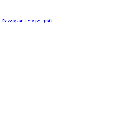
Rozwiązania dla poligrafii