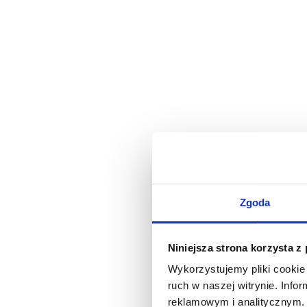
Zgoda
Niniejsza strona korzysta z
Wykorzystujemy pliki cookie 
ruch w naszej witrynie. Inf
reklamowym i analitycznym. 