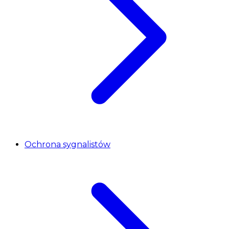
Ochrona sygnalistów