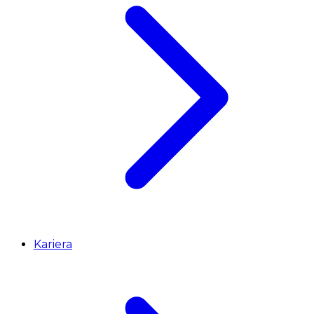
Kariera