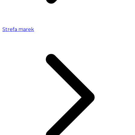
Strefa marek