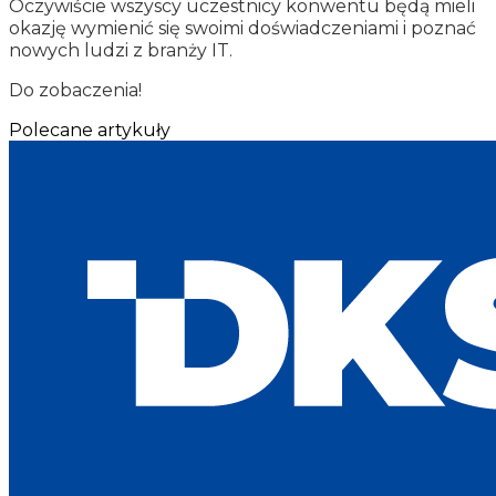
Oczywiście wszyscy uczestnicy konwentu będą mieli
okazję wymienić się swoimi doświadczeniami i poznać
nowych ludzi z branży IT.
Do zobaczenia!
Polecane artykuły