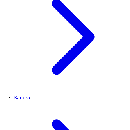
Kariera