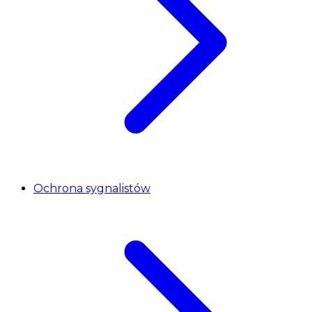
Ochrona sygnalistów