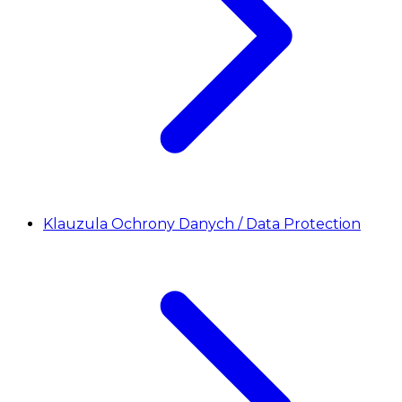
Klauzula Ochrony Danych / Data Protection