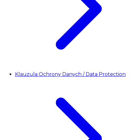
Klauzula Ochrony Danych / Data Protection