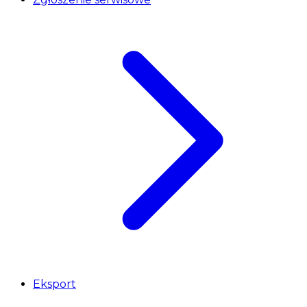
Eksport