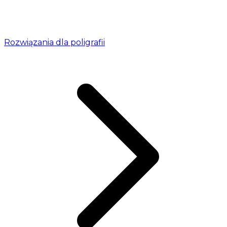
Rozwiązania dla poligrafii