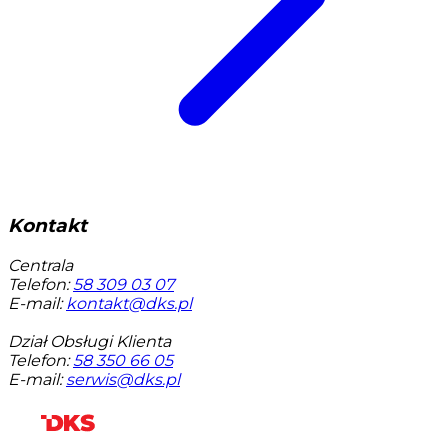
Kontakt
Centrala
Telefon:
58 309 03 07
E-mail:
kontakt@dks.pl
Dział Obsługi Klienta
Telefon:
58 350 66 05
E-mail:
serwis@dks.pl