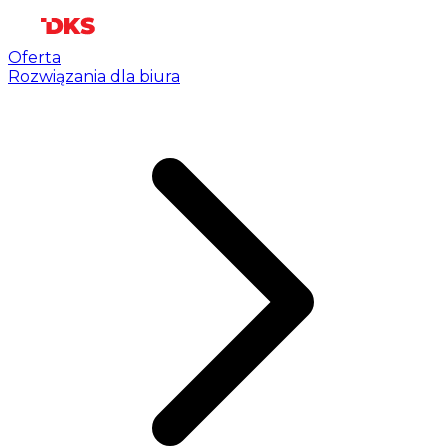
Oferta
Rozwiązania dla biura