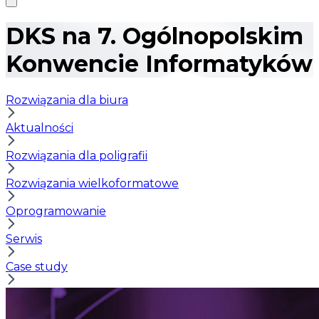
DKS na 7. Ogólnopolskim
Konwencie Informatyków
Rozwiązania dla biura
Aktualności
Rozwiązania dla poligrafii
Rozwiązania wielkoformatowe
Oprogramowanie
Serwis
Case study