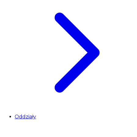
Oddziały