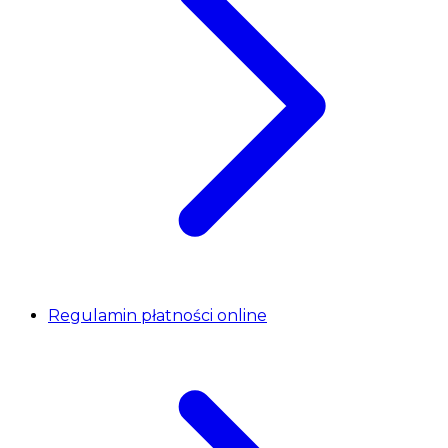
Regulamin płatności online