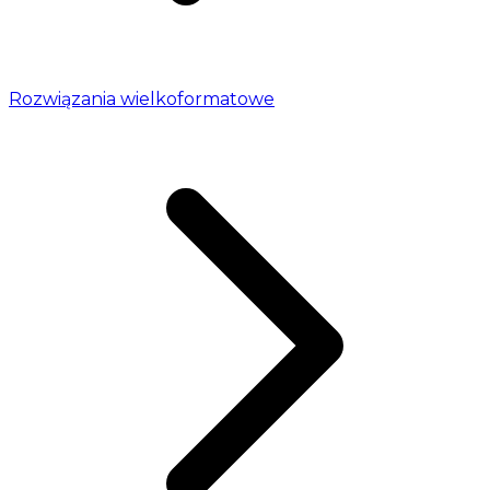
Rozwiązania wielkoformatowe