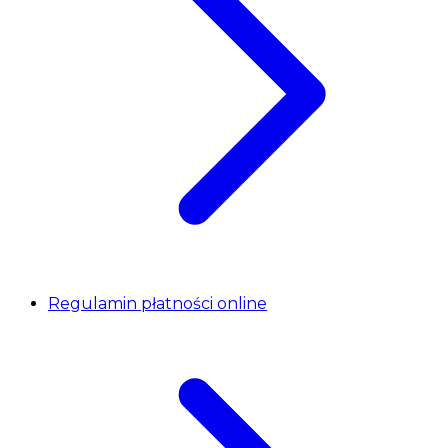
Regulamin płatności online