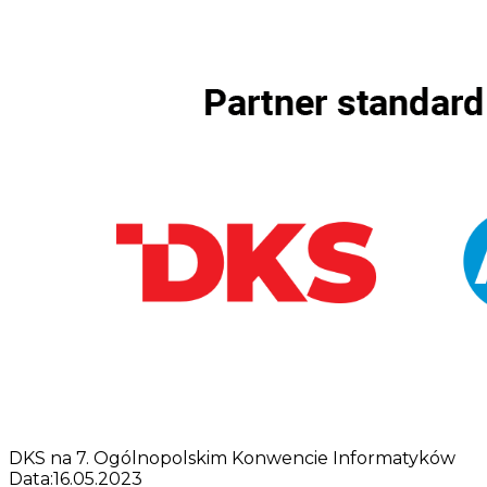
DKS na 7. Ogólnopolskim Konwencie Informatyków
Data:
16.05.2023