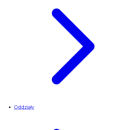
Oddziały