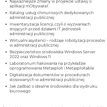
Najważniejsze zmiany w projekcie ustawy o
aplikacji mObywatel
Katalog usług chmurowych dedykowanych
administracji publicznej
Inwentaryzacja licencji, czyli o wyzwaniach
stojących przed działami IT jednostek
administracji publicznej
Wirtualni asystenci – rodzaje robotyzacji procesów
w administracji publicznej
Bezpieczeństwo środowiska Windows Server
2022 oraz Windows 11
Laboratorium hakowania na przykładzie
oprogramowania Metasploit i Metasploitable
Digitalizacja dokumentów w procedurach
stosowanych w administracji publicznej
Jak zadbać o idealne środowisko dla wydruku
biurowego