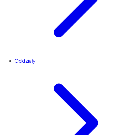
Oddziały