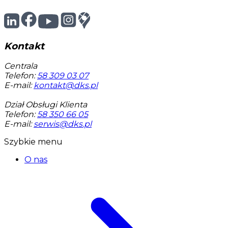
Kontakt
Centrala
Telefon:
58 309 03 07
E-mail:
kontakt@dks.pl
Dział Obsługi Klienta
Telefon:
58 350 66 05
E-mail:
serwis@dks.pl
Szybkie menu
O nas