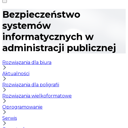
Bezpieczeństwo
systemów
informatycznych w
administracji publicznej
Rozwiązania dla biura
Aktualności
Rozwiązania dla poligrafii
Rozwiązania wielkoformatowe
Oprogramowanie
Serwis