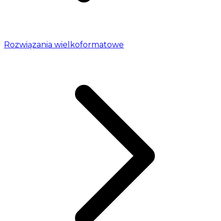
Rozwiązania wielkoformatowe