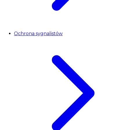
Ochrona sygnalistów