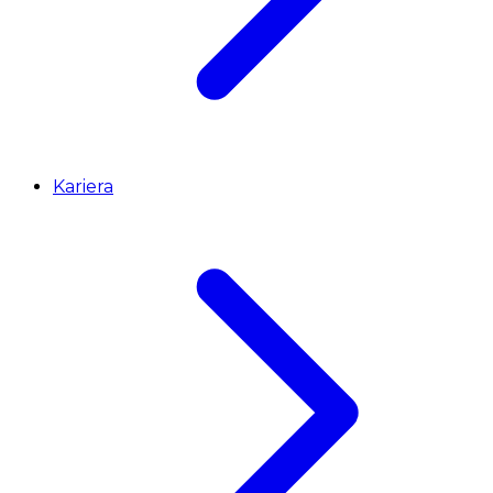
Kariera