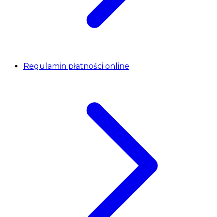
Regulamin płatności online