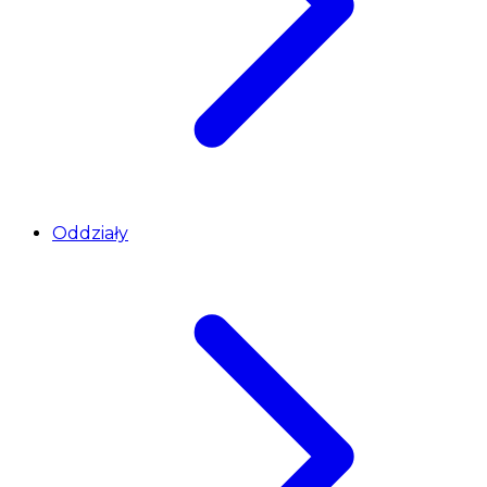
Oddziały