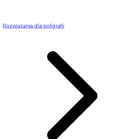
Rozwiązania dla poligrafii