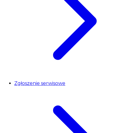
Zgłoszenie serwisowe