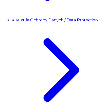
Klauzula Ochrony Danych / Data Protection