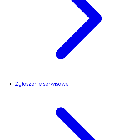
Zgłoszenie serwisowe