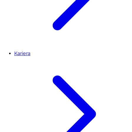
Kariera