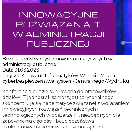
Bezpieczeństwo systemów informatycznych w
administracji publicznej
Data:
31.03.2023
Tagi:
VII-Konwent-Informatyków-Warmii-i-Mazur,
cyberbezpieczeństwa, system-Centralnego-Wydruku
Konferencja będzie skierowana do pracowników
działów IT jednostek samorządu terytorialnego i
skoncentruje się na tematyce związanej z wdrażaniem
innowacyjnych rozwiązań technicznych i
technologicznych w obszarze IT, niezbędnych dla
zapewnienia ciągłości i bezpieczeństwa
funkcjonowania administracji samorządowej.