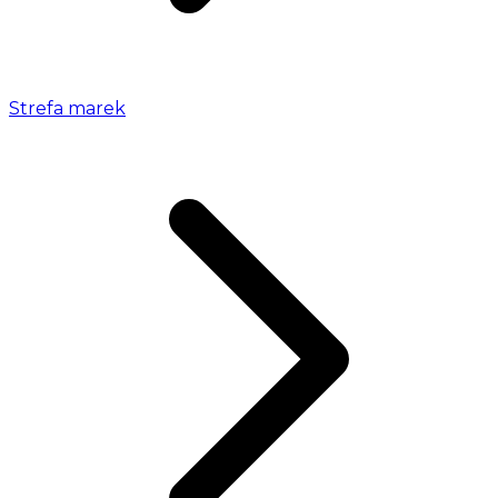
Strefa marek