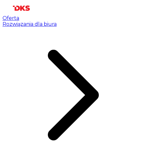
Oferta
Rozwiązania dla biura