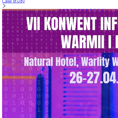
Case study