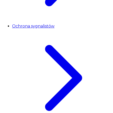
Ochrona sygnalistów