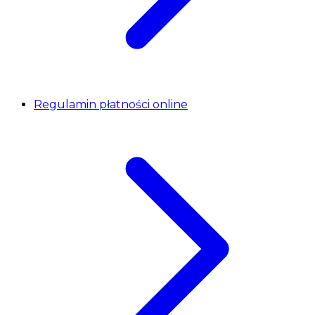
Regulamin płatności online