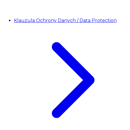
Klauzula Ochrony Danych / Data Protection